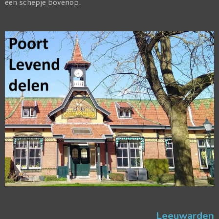
een schepje bovenop.
Leeuwarden