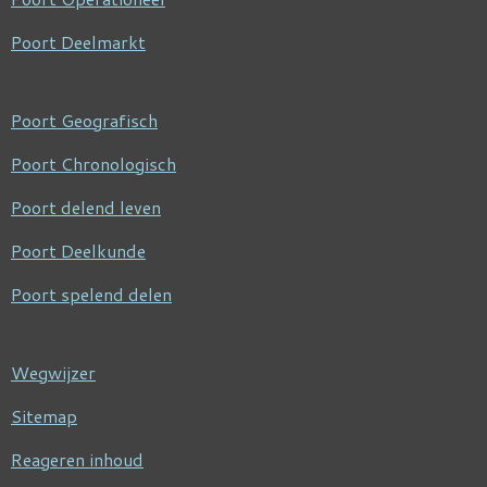
Poort Deelmarkt
Poort Geografisch
Poort Chronologisch
Poort delend leven
Poort Deelkunde
Poort spelend delen
Wegwijzer
Sitemap
Reageren inhoud