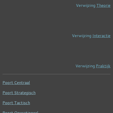
Verwijzing
Theorie
Verwijzing
Interactie
Verwijzing
Praktijk
Poort Centraal
Poort Strategisch
Poort Tactisch
Poort Operationeel