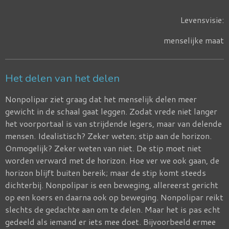
Levensvisie:
menselijke maat
Het delen van het delen
Nonpolipar ziet graag dat het menselijk delen meer
gewicht in de schaal gaat leggen. Zodat vrede niet langer
het voorportaal is van strijdende legers, maar van delende
mensen. Idealistisch? Zeker weten; stip aan de horizon.
Onmogelijk? Zeker weten van niet. De stip moet niet
worden verward met de horizon. Hoe ver we ook gaan, de
horizon blijft buiten bereik; maar de stip komt steeds
dichterbij. Nonpolipar is een beweging, allereerst gericht
op een koers en daarna ook op beweging. Nonpolipar reikt
slechts de gedachte aan om te delen. Maar het is pas echt
gedeeld als iemand er iets mee doet. Bijvoorbeeld ermee