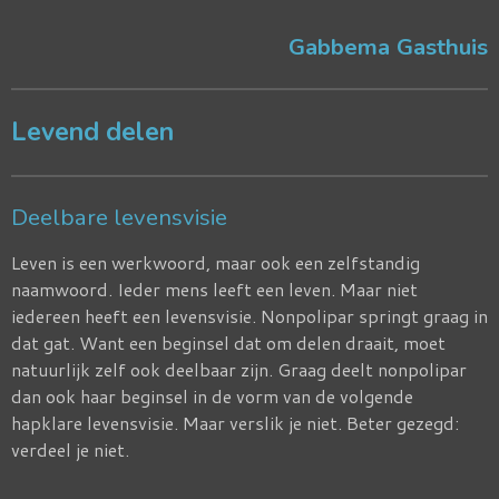
Gabbema Gasthuis
Levend delen
Deelbare levensvisie
Leven is een werkwoord, maar ook een zelfstandig
naamwoord. Ieder mens leeft een leven. Maar niet
iedereen heeft een levensvisie. Nonpolipar springt graag in
dat gat. Want een beginsel dat om delen draait, moet
natuurlijk zelf ook deelbaar zijn. Graag deelt nonpolipar
dan ook haar beginsel in de vorm van de volgende
hapklare levensvisie. Maar verslik je niet. Beter gezegd:
verdeel je niet.