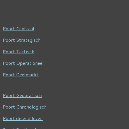
Poort Centraal
Poort Strategisch
Poort Tactisch
Poort Operationeel
Poort Deelmarkt
Poort Geografisch
Poort Chronologisch
Poort delend leven