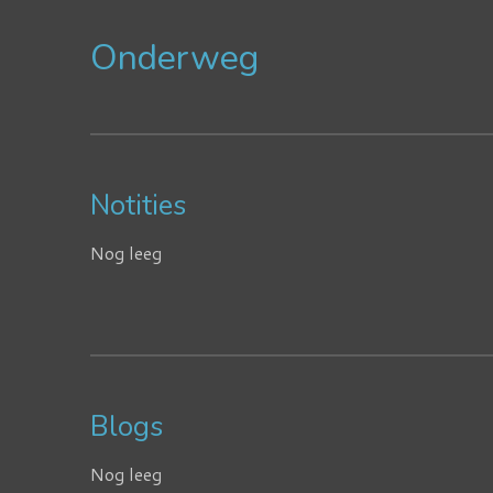
Onderweg
Notities
Nog leeg
Blogs
Nog leeg