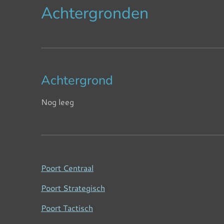
Achtergronden
Achtergrond
Nog leeg
Poort Centraal
Poort Strategisch
Poort Tactisch