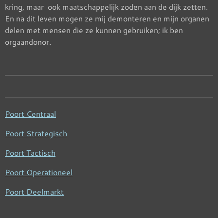
kring, maar ook maatschappelijk zoden aan de dijk zetten.
En na dit leven mogen ze mij demonteren en mijn organen
delen met mensen die ze kunnen gebruiken; ik ben
orgaandonor.
Poort Centraal
Poort Strategisch
Poort Tactisch
Poort Operationeel
Poort Deelmarkt