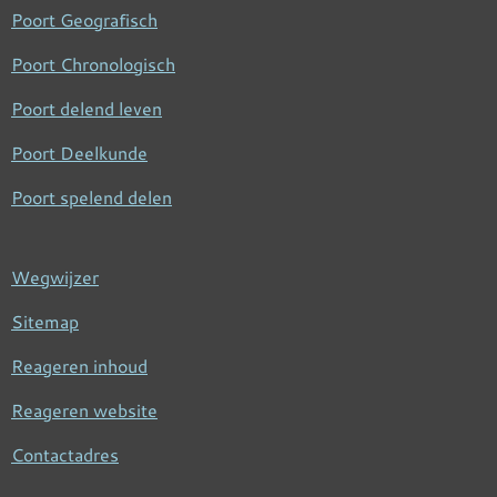
Poort Geografisch
Poort Chronologisch
Poort delend leven
Poort Deelkunde
Poort spelend delen
Wegwijzer
Sitemap
Reageren inhoud
Reageren website
Contactadres