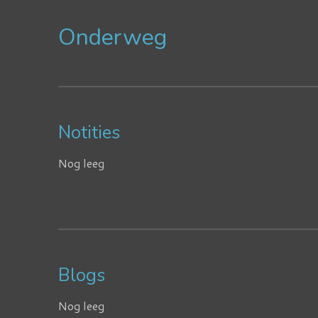
Onderweg
Notities
Nog leeg
Blogs
Nog leeg