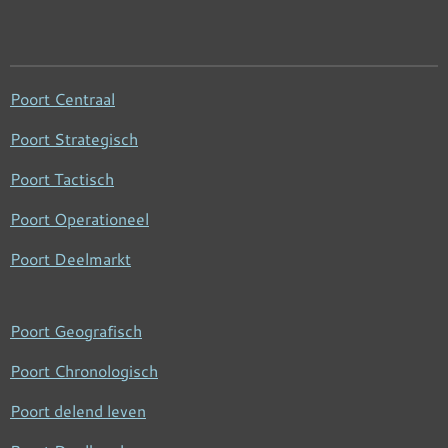
Poort Centraal
Poort Strategisch
Poort Tactisch
Poort Operationeel
Poort Deelmarkt
Poort Geografisch
Poort Chronologisch
Poort delend leven