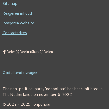
Sitemap
Reageren inhoud
Reageren website
Contactadres
Delen
Deel
Share
Delen
Opduikende vragen
The non-political party 'nonpolipar' has been initiated in
The Netherlands on november 6, 2022
© 2022 - 2025 nonpolipar