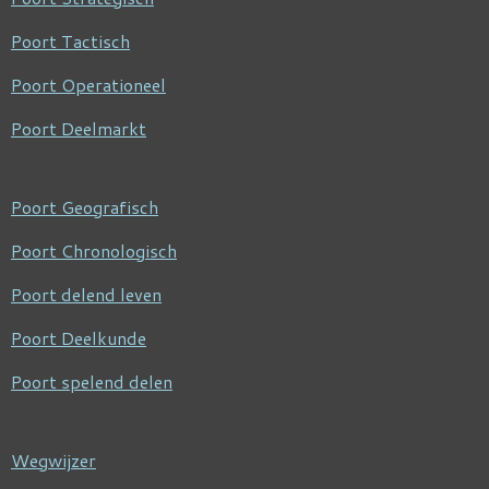
Poort Tactisch
Poort Operationeel
Poort Deelmarkt
Poort Geografisch
Poort Chronologisch
Poort delend leven
Poort Deelkunde
Poort spelend delen
Wegwijzer