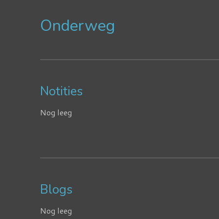
Onderweg
Notities
Nog leeg
Blogs
Nog leeg